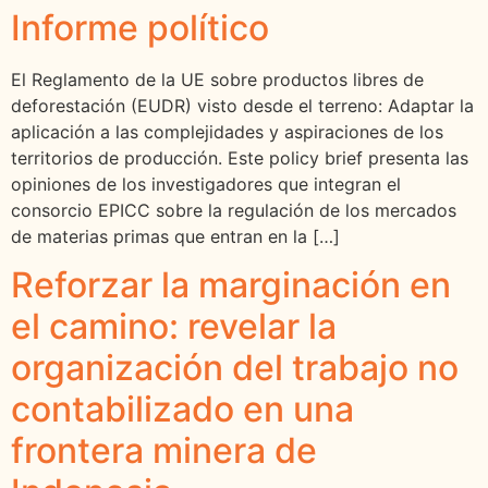
Informe político
El Reglamento de la UE sobre productos libres de
deforestación (EUDR) visto desde el terreno: Adaptar la
aplicación a las complejidades y aspiraciones de los
territorios de producción. Este policy brief presenta las
opiniones de los investigadores que integran el
consorcio EPICC sobre la regulación de los mercados
de materias primas que entran en la […]
Reforzar la marginación en
el camino: revelar la
organización del trabajo no
contabilizado en una
frontera minera de