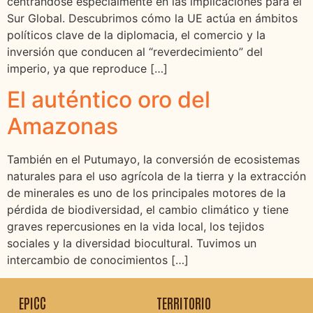
centrándose especialmente en las implicaciones para el
Sur Global. Descubrimos cómo la UE actúa en ámbitos
políticos clave de la diplomacia, el comercio y la
inversión que conducen al “reverdecimiento” del
imperio, ya que reproduce […]
El auténtico oro del
Amazonas
También en el Putumayo, la conversión de ecosistemas
naturales para el uso agrícola de la tierra y la extracción
de minerales es uno de los principales motores de la
pérdida de biodiversidad, el cambio climático y tiene
graves repercusiones en la vida local, los tejidos
sociales y la diversidad biocultural. Tuvimos un
intercambio de conocimientos […]
EPICC
TERRITORIO