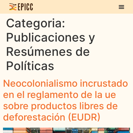
Categoria:
Publicaciones y
Resúmenes de
Políticas
Neocolonialismo incrustado
en el reglamento de la ue
sobre productos libres de
deforestación (EUDR)