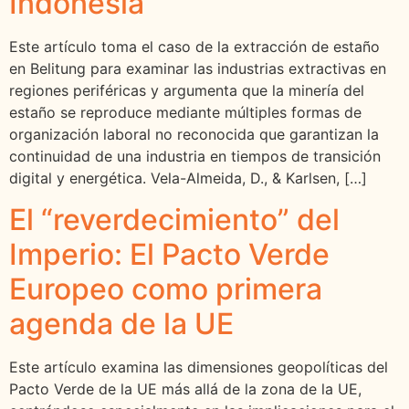
Indonesia
Este artículo toma el caso de la extracción de estaño
en Belitung para examinar las industrias extractivas en
regiones periféricas y argumenta que la minería del
estaño se reproduce mediante múltiples formas de
organización laboral no reconocida que garantizan la
continuidad de una industria en tiempos de transición
digital y energética. Vela-Almeida, D., & Karlsen, […]
El “reverdecimiento” del
Imperio: El Pacto Verde
Europeo como primera
agenda de la UE
Este artículo examina las dimensiones geopolíticas del
Pacto Verde de la UE más allá de la zona de la UE,