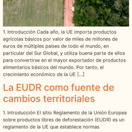
1. Introducción Cada año, la UE importa productos
agrícolas básicos por valor de miles de millones de
euros de múltiples países de todo el mundo, en
particular del Sur Global, y utiliza buena parte de ellos
para convertirse en el mayor exportador de productos
alimentarios básicos del mundo. Por tanto, el
crecimiento económico de la UE […]
La EUDR como fuente de
cambios territoriales
1. Introducción El sitio Reglamento de la Unión Europea
sobre productos libres de deforestación (EUDR) es un
reglamento de la UE que establece normas