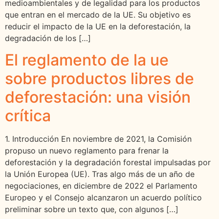
medioambientales y de legalidad para los productos
que entran en el mercado de la UE. Su objetivo es
reducir el impacto de la UE en la deforestación, la
degradación de los […]
El reglamento de la ue
sobre productos libres de
deforestación: una visión
crítica
1. Introducción En noviembre de 2021, la Comisión
propuso un nuevo reglamento para frenar la
deforestación y la degradación forestal impulsadas por
la Unión Europea (UE). Tras algo más de un año de
negociaciones, en diciembre de 2022 el Parlamento
Europeo y el Consejo alcanzaron un acuerdo político
preliminar sobre un texto que, con algunos […]