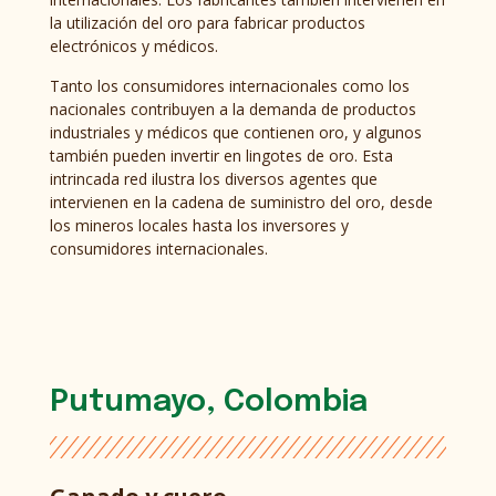
la utilización del oro para fabricar productos
electrónicos y médicos.
Tanto los consumidores internacionales como los
nacionales contribuyen a la demanda de productos
industriales y médicos que contienen oro, y algunos
también pueden invertir en lingotes de oro. Esta
intrincada red ilustra los diversos agentes que
intervienen en la cadena de suministro del oro, desde
los mineros locales hasta los inversores y
consumidores internacionales.
Putumayo, Colombia