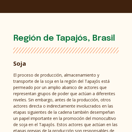
Región de Tapajós, Brasil
Soja
El proceso de producción, almacenamiento y
transporte de la soja en la región del Tapajós está
permeado por un amplio abanico de actores que
representan grupos de poder que actúan a diferentes
niveles. Sin embargo, antes de la producción, otros
actores directa o indirectamente involucrados en las
etapas siguientes de la cadena también desempeñan
un papel importante en la promoción del monocultivo
de soja en el Tapajós. Estos actores que actúan en las
etapas previas de la producción son responsables de