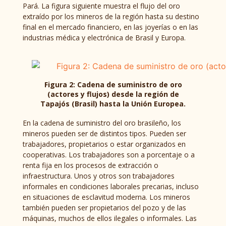
Pará. La figura siguiente muestra el flujo del oro
extraído por los mineros de la región hasta su destino
final en el mercado financiero, en las joyerías o en las
industrias médica y electrónica de Brasil y Europa.
Figura 2: Cadena de suministro de oro
(actores y flujos) desde la región de
Tapajós (Brasil) hasta la Unión Europea.
En la cadena de suministro del oro brasileño, los
mineros pueden ser de distintos tipos. Pueden ser
trabajadores, propietarios o estar organizados en
cooperativas. Los trabajadores son a porcentaje o a
renta fija en los procesos de extracción o
infraestructura. Unos y otros son trabajadores
informales en condiciones laborales precarias, incluso
en situaciones de esclavitud moderna. Los mineros
también pueden ser propietarios del pozo y de las
máquinas, muchos de ellos ilegales o informales. Las