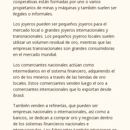
cooperativas están formadas por uno o varios
propietarios de minas y máquinas y también suelen ser
ilegales o informales.
Los joyeros pueden ser pequeños joyeros para el
mercado local o grandes joyeros internacionales y
transnacionales. Los pequeños joyeros locales suelen
utilizar un volumen residual de oro, mientras que las
empresas transnacionales son grandes consumidoras
en el mercado mundial.
Los comerciantes nacionales actúan como
intermediarios en el sistema financiero, adquiriendo el
oro de los mineros a través de las tiendas de oro
locales. Estos comerciantes venden luego el oro a
comerciantes internacionales que lo exportan desde
Brasil.
También venden a refinerías, que pueden ser
empresas nacionales o internacionales, así como a
bancos, se dedican a comprar oro y negocian dentro
de los sistemas financieros nacionales e
internacionales. Los fabricantes también intervienen en