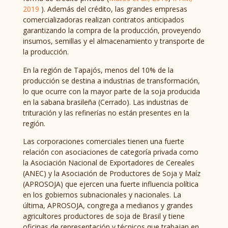
2019
). Además del crédito, las grandes empresas
comercializadoras realizan contratos anticipados
garantizando la compra de la producción, proveyendo
insumos, semillas y el almacenamiento y transporte de
la producción.
En la región de Tapajós, menos del 10% de la
producción se destina a industrias de transformación,
lo que ocurre con la mayor parte de la soja producida
en la sabana brasileña (Cerrado). Las industrias de
trituración y las refinerías no están presentes en la
región.
Las corporaciones comerciales tienen una fuerte
relación con asociaciones de categoría privada como
la Asociación Nacional de Exportadores de Cereales
(ANEC) y la Asociación de Productores de Soja y Maíz
(APROSOJA) que ejercen una fuerte influencia política
en los gobiernos subnacionales y nacionales. La
última, APROSOJA, congrega a medianos y grandes
agricultores productores de soja de Brasil y tiene
oficinas de representación y técnicos que trabajan en