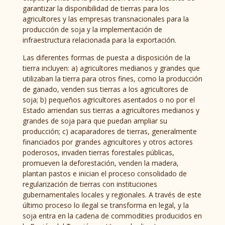
garantizar la disponibilidad de tierras para los
agricultores y las empresas transnacionales para la
producción de soja y la implementación de
infraestructura relacionada para la exportación.
Las diferentes formas de puesta a disposición de la
tierra incluyen: a) agricultores medianos y grandes que
utilizaban la tierra para otros fines, como la producción
de ganado, venden sus tierras a los agricultores de
soja; b) pequeños agricultores asentados o no por el
Estado arriendan sus tierras a agricultores medianos y
grandes de soja para que puedan ampliar su
producción; c) acaparadores de tierras, generalmente
financiados por grandes agricultores y otros actores
poderosos, invaden tierras forestales públicas,
promueven la deforestación, venden la madera,
plantan pastos e inician el proceso consolidado de
regularización de tierras con instituciones
gubernamentales locales y regionales. A través de este
último proceso lo ilegal se transforma en legal, y la
soja entra en la cadena de commodities producidos en