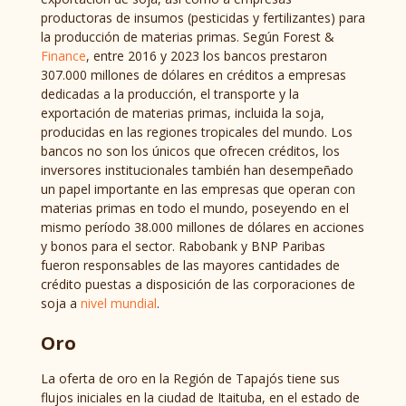
productoras de insumos (pesticidas y fertilizantes) para
la producción de materias primas. Según Forest &
Finance
, entre 2016 y 2023 los bancos prestaron
307.000 millones de dólares en créditos a empresas
dedicadas a la producción, el transporte y la
exportación de materias primas, incluida la soja,
producidas en las regiones tropicales del mundo. Los
bancos no son los únicos que ofrecen créditos, los
inversores institucionales también han desempeñado
un papel importante en las empresas que operan con
materias primas en todo el mundo, poseyendo en el
mismo período 38.000 millones de dólares en acciones
y bonos para el sector. Rabobank y BNP Paribas
fueron responsables de las mayores cantidades de
crédito puestas a disposición de las corporaciones de
soja a
nivel mundial
.
Oro
La oferta de oro en la Región de Tapajós tiene sus
flujos iniciales en la ciudad de Itaituba, en el estado de