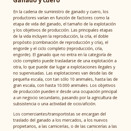
Ganado y cuero
En la cadena de suministro de ganado y cuero, los
productores varían en función de factores como la
etapa de vida del ganado, el tamaño de la explotación
y los objetivos de producción. Las principales etapas
de la vida incluyen la reproducción, la cría, el doble
propósito (combinación de reproducción y cría), el
engorde y el ciclo completo (reproducción, cría,
engorde). El ganado que no entra en la categoría de
ciclo completo puede trasladarse de una explotación a
otra, lo que puede dar lugar a explotaciones ilegales y
no supervisadas. Las explotaciones van desde las de
pequeña escala, con tan sólo 10 animales, hasta las de
gran escala, con hasta 10.000 animales. Los objetivos
de producción pueden ir desde una ocupación principal
a un negocio secundario, pasando por la agricultura de
subsistencia o una actividad de ocio/afición.
Los comerciantes/transportistas se encargan del
traslado del ganado a los mercados, a los nuevos
propietarios, a las carnicerías, o de las carnicerías a las