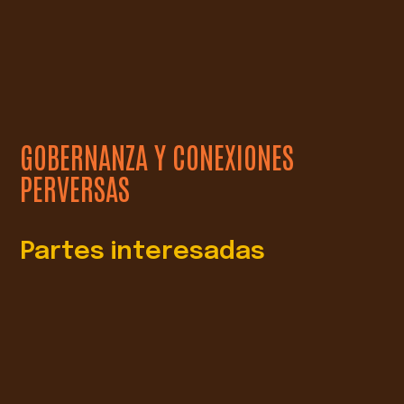
GOBERNANZA Y CONEXIONES
PERVERSAS
Partes interesadas