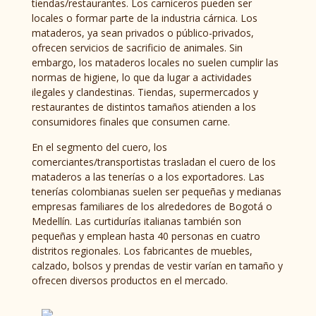
tiendas/restaurantes. Los carniceros pueden ser
locales o formar parte de la industria cárnica. Los
mataderos, ya sean privados o público-privados,
ofrecen servicios de sacrificio de animales. Sin
embargo, los mataderos locales no suelen cumplir las
normas de higiene, lo que da lugar a actividades
ilegales y clandestinas. Tiendas, supermercados y
restaurantes de distintos tamaños atienden a los
consumidores finales que consumen carne.
En el segmento del cuero, los
comerciantes/transportistas trasladan el cuero de los
mataderos a las tenerías o a los exportadores. Las
tenerías colombianas suelen ser pequeñas y medianas
empresas familiares de los alrededores de Bogotá o
Medellín. Las curtidurías italianas también son
pequeñas y emplean hasta 40 personas en cuatro
distritos regionales. Los fabricantes de muebles,
calzado, bolsos y prendas de vestir varían en tamaño y
ofrecen diversos productos en el mercado.