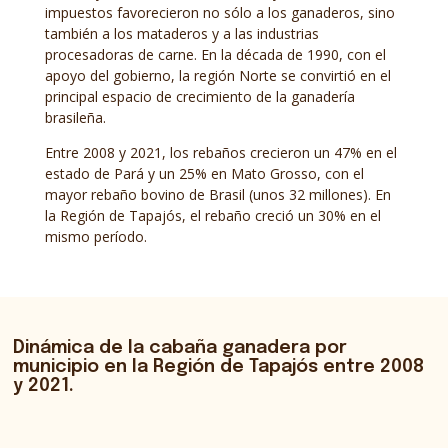
impuestos favorecieron no sólo a los ganaderos, sino
también a los mataderos y a las industrias
procesadoras de carne. En la década de 1990, con el
apoyo del gobierno, la región Norte se convirtió en el
principal espacio de crecimiento de la ganadería
brasileña.
Entre 2008 y 2021, los rebaños crecieron un 47% en el
estado de Pará y un 25% en Mato Grosso, con el
mayor rebaño bovino de Brasil (unos 32 millones). En
la Región de Tapajós, el rebaño creció un 30% en el
mismo período.
Dinámica de la cabaña ganadera por
municipio en la Región de Tapajós entre 2008
y 2021.