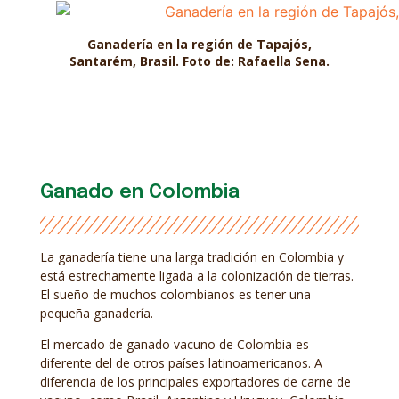
Ganadería en la región de Tapajós,
Santarém, Brasil. Foto de: Rafaella Sena.
Ganado en Colombia
La ganadería tiene una larga tradición en Colombia y
está estrechamente ligada a la colonización de tierras.
El sueño de muchos colombianos es tener una
pequeña ganadería.
El mercado de ganado vacuno de Colombia es
diferente del de otros países latinoamericanos. A
diferencia de los principales exportadores de carne de