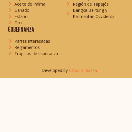
Aceite de Palma
Región de Tapajós
Ganado
Bangka Belitung y
Estaño
Kalimantan Occidental
Oro
GOBERNANZA
Partes interesadas
Reglamentos
Trópicos de esperanza
Developed by
Estúdio Massa