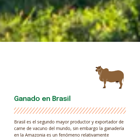
Ganado en Brasil
Brasil es el segundo mayor productor y exportador de
carne de vacuno del mundo, sin embargo la ganadería
en la Amazonia es un fenómeno relativamente