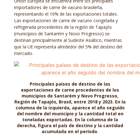
Unión Europea se encuentra entre los principales
importadores de carne de vacuno brasileña,
representando el 16% de las exportaciones totales.
Las exportaciones de carne de vacuno congelada y
refrigerada procedentes de la región de Tapajós
(municipios de Santarém y Novo Progresso) se
destinan principalmente al Sudeste Asiático, mientras
que la UE representa alrededor del 5% del destino del
mercado.
Principales países de destino de las
exportaciones de carne procedentes de los
municipios de Santarém y Novo Progresso,
Región de Tapajós, Brasil, entre 2018 y 2023. En la
columna de la izquierda, aparece el año seguido
del nombre del municipio y la cantidad total en
toneladas exportadas. En la columna de la
derecha, figura el país de destino y la cantidad
acumulada en el período.