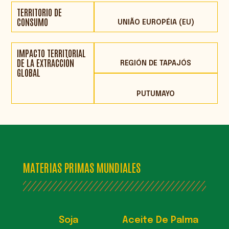
TERRITORIO DE
CONSUMO
UNIÃO EUROPÉIA (EU)
IMPACTO TERRITORIAL
DE LA EXTRACCIÓN
REGIÓN DE TAPAJÓS
GLOBAL
PUTUMAYO
MATERIAS PRIMAS MUNDIALES
Soja
Aceite De Palma