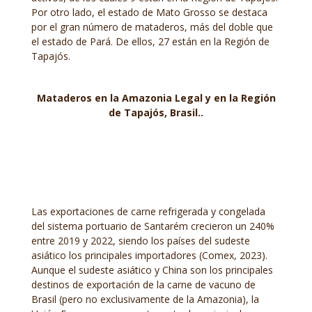
Por otro lado, el estado de Mato Grosso se destaca
por el gran número de mataderos, más del doble que
el estado de Pará. De ellos, 27 están en la Región de
Tapajós.
Mataderos en la Amazonia Legal y en la Región
de Tapajós, Brasil..
Las exportaciones de carne refrigerada y congelada
del sistema portuario de Santarém crecieron un 240%
entre 2019 y 2022, siendo los países del sudeste
asiático los principales importadores (Comex, 2023).
Aunque el sudeste asiático y China son los principales
destinos de exportación de la carne de vacuno de
Brasil (pero no exclusivamente de la Amazonia), la