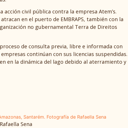
 acción civil pública contra la empresa Atem’s.
e atracan en el puerto de EMBRAPS, también con la
organización no gubernamental Terra de Direitos
proceso de consulta previa, libre e informada con
 empresas continúan con sus licencias suspendidas.
n en la dinámica del lago debido al aterramiento y
Rafaella Sena