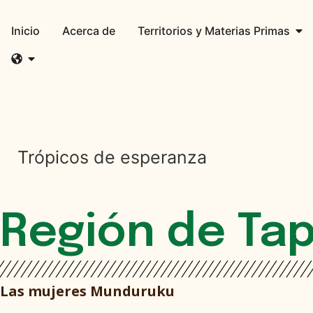
Inicio
Acerca de
Territorios y Materias Primas
Trópicos de esperanza
Región de Tap
Las mujeres Munduruku