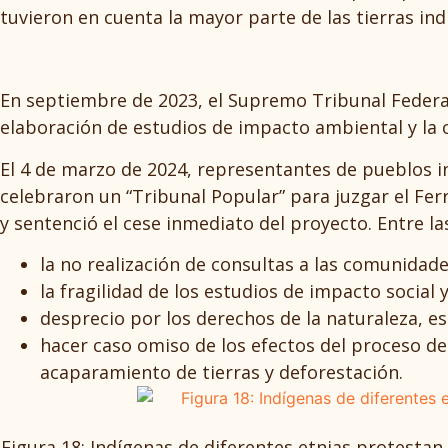
tuvieron en cuenta la mayor parte de las tierras ind
En septiembre de 2023, el Supremo Tribunal Federal 
elaboración de estudios de impacto ambiental y la 
El 4 de marzo de 2024, representantes de pueblos i
celebraron un “Tribunal Popular” para juzgar el Fer
y sentenció el cese inmediato del proyecto. Entre 
la no realización de consultas a las comunidad
la fragilidad de los estudios de impacto social
desprecio por los derechos de la naturaleza, e
hacer caso omiso de los efectos del proceso de
acaparamiento de tierras y deforestación.
Figura 18: Indígenas de diferentes etnias protesta