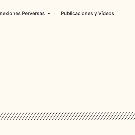
nexiones Perversas
Publicaciones y Vídeos