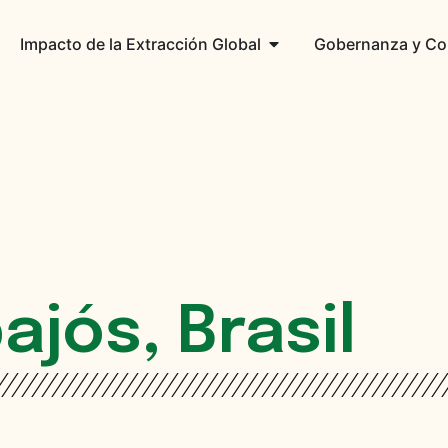
Impacto de la Extracción Global
Gobernanza y Co
ajós, Brasil